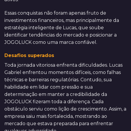
Essas conquistas não foram apenas fruto de
investimentos financeiros, mas principalmente da
estratégia inteligente de Lucas, que soube
identificar tendências do mercado e posicionar a
JOGOLUCK como uma marca confiável.
Desafios superados
Toda jornada vitoriosa enfrenta dificuldades. Lucas
Gabriel enfrentou momentos difíceis, como falhas
técnicas e barreiras regulatórias. Contudo, sua
habilidade em lidar com pressão e sua
determinação em manter a credibilidade da
JOGOLUCK fizeram toda a diferença. Cada
obstáculo serviu como lição de crescimento. Assim, a
empresa saiu mais fortalecida, mostrando ao
mercado que estava preparada para enfrentar
qualquer adversidade.