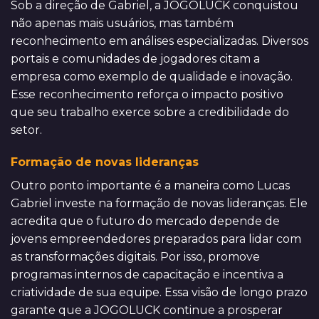
Sob a direção de Gabriel, a JOGOLUCK conquistou
não apenas mais usuários, mas também
reconhecimento em análises especializadas. Diversos
portais e comunidades de jogadores citam a
empresa como exemplo de qualidade e inovação.
Esse reconhecimento reforça o impacto positivo
que seu trabalho exerce sobre a credibilidade do
setor.
Formação de novas lideranças
Outro ponto importante é a maneira como Lucas
Gabriel investe na formação de novas lideranças. Ele
acredita que o futuro do mercado depende de
jovens empreendedores preparados para lidar com
as transformações digitais. Por isso, promove
programas internos de capacitação e incentiva a
criatividade de sua equipe. Essa visão de longo prazo
garante que a JOGOLUCK continue a prosperar