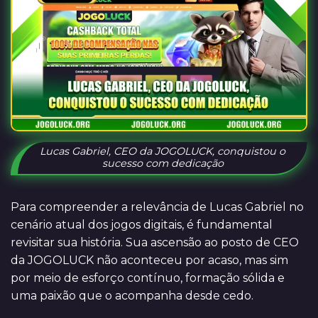
Lucas Gabriel, CEO da JOGOLUCK, conquistou o
sucesso com dedicação
Para compreender a relevância de Lucas Gabriel no
cenário atual dos jogos digitais, é fundamental
revisitar sua história. Sua ascensão ao posto de CEO
da JOGOLUCK não aconteceu por acaso, mas sim
por meio de esforço contínuo, formação sólida e
uma paixão que o acompanha desde cedo.