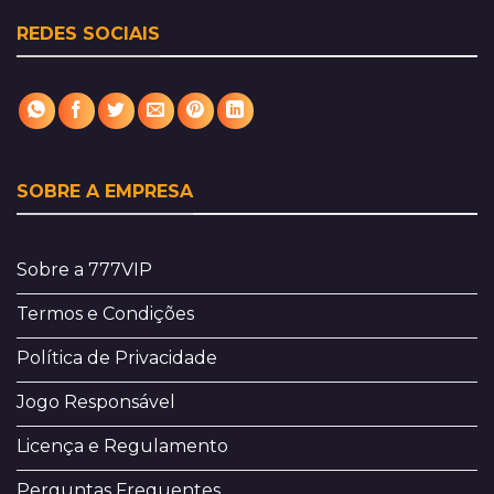
REDES SOCIAIS
SOBRE A EMPRESA
Sobre a 777VIP
Termos e Condições
Política de Privacidade
Jogo Responsável
Licença e Regulamento
Perguntas Frequentes