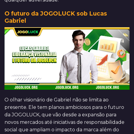
O futuro da JOGOLUCK sob Lucas
Gabriel
O olhar visionário de Gabriel não se limita ao
presente. Ele tem planos ambiciosos para o futuro
da JOGOLUCK, que vão desde a expansão para
novos mercados até iniciativas de responsabilidade
social que ampliam o impacto da marca além do