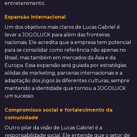
entretenimento.
Expansão internacional
Um dos objetivos mais claros de Lucas Gabriel é
levar a JOGOLUCK para além das fronteiras
nacionais. Ele acredita que a empresa tem potencial
para se consolidar como referência não apenas no
Brasil, mas também em mercados da Ásia e da
Europa. Essa expansão será guiada por estratégias
sólidas de marketing, parcerias internacionais e a
adaptação dos jogos às diferentes culturas, sempre
mantendo a identidade que tornou a JOGOLUCK
um sucesso.
Compromisso social e fortalecimento da
comunidade
Outro pilar da visão de Lucas Gabriel é a
responsabilidade social. Ele entende que o setor de