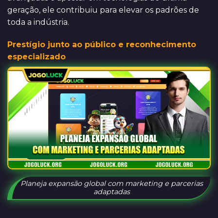
geração, ele contribuiu para elevar os padrões de
toda a indústria.
Prestígio junto ao público e reconhecimento
especializado
Planeja expansão global com marketing e parcerias
adaptadas