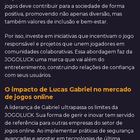
jogos deve contribuir para a sociedade de forma
positiva, promovendo não apenas diversão, mas
também valores de inclusão e bem-estar.
Por isso, investe em iniciativas que incentivam o jogo
responsável e projetos que unem jogadores em
comunidades colaborativas. Essa abordagem faz da
JOGOLUCK uma marca que vai além do
entretenimento, construindo relações de confiança
com seus usuários.
O impacto de Lucas Gabriel no mercado
de jogos online
A liderança de Gabriel ultrapassa os limites da
JOGOLUCK. Sua forma de gerir e inovar tem servido
de referência para outras empresas do setor de
jogos online. Ao implementar práticas de segurança
avançadas e apostar em tecnologias de última