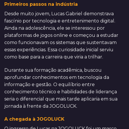
Primeiros passos na indústria
Desde muito jovem, Lucas Gabriel demonstrava
fascínio por tecnologia e entretenimento digital.
Ainda na adolescência, ele se interessou por
plataformas de jogos online e começou a estudar
como funcionavam os sistemas que sustentavam
essas experiências. Essa curiosidade inicial serviu
como base para a carreira que viria a trilhar.
Durante sua formação acadêmica, buscou
aprofundar conhecimentos em tecnologia da
informação e gestão. O equilíbrio entre
conhecimento técnico e habilidades de liderança
seria o diferencial que mais tarde aplicaria em sua
jornada à frente da JOGOLUCK.
A chegada à JOGOLUCK
O ingresso de Lucas na JOGOLUCK foi um marco