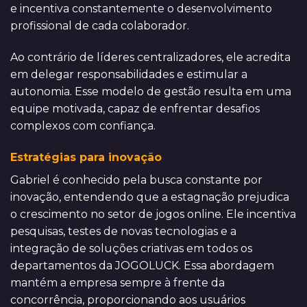
e incentiva constantemente o desenvolvimento
profissional de cada colaborador.
Ao contrário de líderes centralizadores, ele acredita
em delegar responsabilidades e estimular a
autonomia. Esse modelo de gestão resulta em uma
equipe motivada, capaz de enfrentar desafios
complexos com confiança.
Estratégias para inovação
Gabriel é conhecido pela busca constante por
inovação, entendendo que a estagnação prejudica
o crescimento no setor de jogos online. Ele incentiva
pesquisas, testes de novas tecnologias e a
integração de soluções criativas em todos os
departamentos da JOGOLUCK. Essa abordagem
mantém a empresa sempre à frente da
concorrência, proporcionando aos usuários