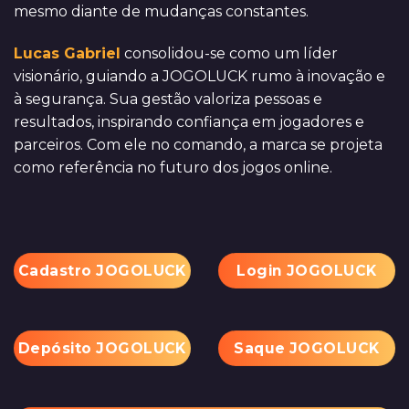
mesmo diante de mudanças constantes.
Lucas Gabriel
consolidou-se como um líder
visionário, guiando a JOGOLUCK rumo à inovação e
à segurança. Sua gestão valoriza pessoas e
resultados, inspirando confiança em jogadores e
parceiros. Com ele no comando, a marca se projeta
como referência no futuro dos jogos online.
Cadastro JOGOLUCK
Login JOGOLUCK
Depósito JOGOLUCK
Saque JOGOLUCK