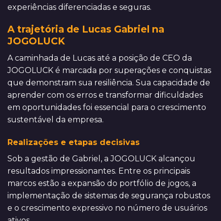
experiências diferenciadas e seguras.
A trajetória de Lucas Gabriel na
JOGOLUCK
A caminhada de Lucas até a posição de CEO da
JOGOLUCK é marcada por superações e conquistas
que demonstram sua resiliência. Sua capacidade de
aprender com os erros e transformar dificuldades
em oportunidades foi essencial para o crescimento
sustentável da empresa.
Realizações e etapas decisivas
Sob a gestão de Gabriel, a JOGOLUCK alcançou
resultados impressionantes. Entre os principais
marcos estão a expansão do portfólio de jogos, a
implementação de sistemas de segurança robustos
e o crescimento expressivo no número de usuários
ativos.