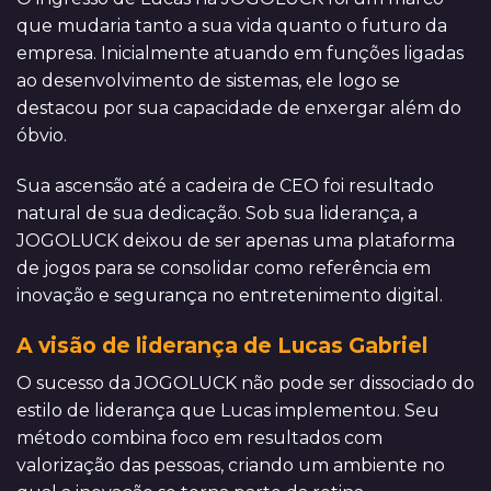
que mudaria tanto a sua vida quanto o futuro da
empresa. Inicialmente atuando em funções ligadas
ao desenvolvimento de sistemas, ele logo se
destacou por sua capacidade de enxergar além do
óbvio.
Sua ascensão até a cadeira de CEO foi resultado
natural de sua dedicação. Sob sua liderança, a
JOGOLUCK deixou de ser apenas uma plataforma
de jogos para se consolidar como referência em
inovação e segurança no entretenimento digital.
A visão de liderança de Lucas Gabriel
O sucesso da JOGOLUCK não pode ser dissociado do
estilo de liderança que Lucas implementou. Seu
método combina foco em resultados com
valorização das pessoas, criando um ambiente no