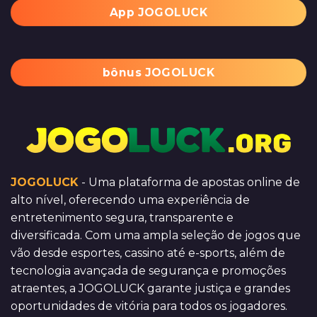
App JOGOLUCK
bônus JOGOLUCK
JOGOLUCK
- Uma plataforma de apostas online de
alto nível, oferecendo uma experiência de
entretenimento segura, transparente e
diversificada. Com uma ampla seleção de jogos que
vão desde esportes, cassino até e-sports, além de
tecnologia avançada de segurança e promoções
atraentes, a JOGOLUCK garante justiça e grandes
oportunidades de vitória para todos os jogadores.