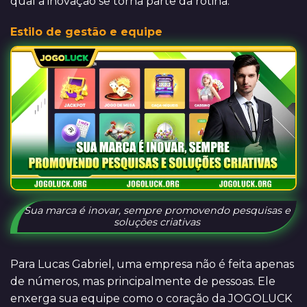
qual a inovação se torna parte da rotina.
Estilo de gestão e equipe
Sua marca é inovar, sempre promovendo pesquisas e
soluções criativas
Para Lucas Gabriel, uma empresa não é feita apenas
de números, mas principalmente de pessoas. Ele
enxerga sua equipe como o coração da JOGOLUCK