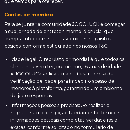
que temos para oferecer.
Contas de membro
Para se juntar à comunidade JOGOLUCK e começar
a sua jornada de entretenimento, é crucial que
cumpra integralmente os seguintes requisitos
básicos, conforme estipulado nos nossos T&C:
Idade legal: O requisito primordial é que todos os
clientes devem ter, no mínimo, 18 anos de idade.
A JOGOLUCK aplica uma política rigorosa de
verificação de idade para impedir o acesso de
menores à plataforma, garantindo um ambiente
de jogo responsável.
Informações pessoais precisas: Ao realizar o
registo, é uma obrigação fundamental fornecer
informações pessoais completas, verdadeiras e
exatas, conforme solicitado no formulário de