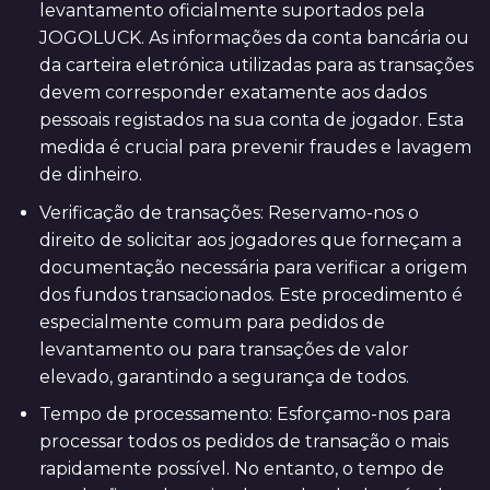
levantamento oficialmente suportados pela
JOGOLUCK. As informações da conta bancária ou
da carteira eletrónica utilizadas para as transações
devem corresponder exatamente aos dados
pessoais registados na sua conta de jogador. Esta
medida é crucial para prevenir fraudes e lavagem
de dinheiro.
Verificação de transações: Reservamo-nos o
direito de solicitar aos jogadores que forneçam a
documentação necessária para verificar a origem
dos fundos transacionados. Este procedimento é
especialmente comum para pedidos de
levantamento ou para transações de valor
elevado, garantindo a segurança de todos.
Tempo de processamento: Esforçamo-nos para
processar todos os pedidos de transação o mais
rapidamente possível. No entanto, o tempo de