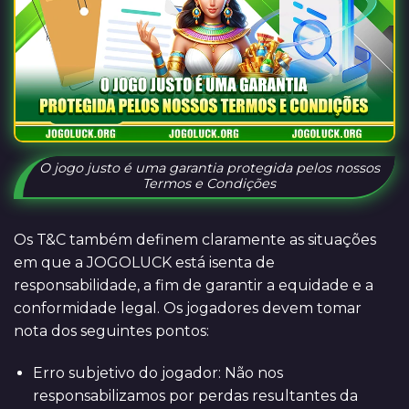
O jogo justo é uma garantia protegida pelos nossos
Termos e Condições
Os T&C também definem claramente as situações
em que a JOGOLUCK está isenta de
responsabilidade, a fim de garantir a equidade e a
conformidade legal. Os jogadores devem tomar
nota dos seguintes pontos:
Erro subjetivo do jogador: Não nos
responsabilizamos por perdas resultantes da