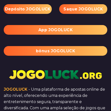
Depósito JOGOLUCK
Saque JOGOLUCK
App JOGOLUCK
bônus JOGOLUCK
JOGOLUCK
- Uma plataforma de apostas online de
alto nível, oferecendo uma experiência de
entretenimento segura, transparente e
diversificada. Com uma ampla seleção de jogos que