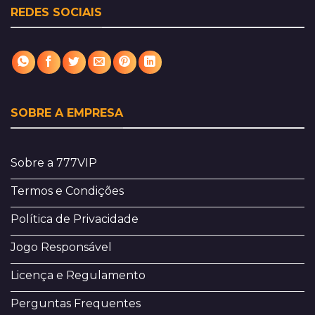
REDES SOCIAIS
SOBRE A EMPRESA
Sobre a 777VIP
Termos e Condições
Política de Privacidade
Jogo Responsável
Licença e Regulamento
Perguntas Frequentes