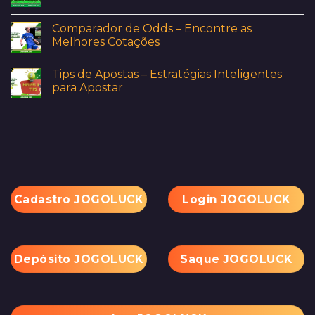
Comparador de Odds – Encontre as
Melhores Cotações
Tips de Apostas – Estratégias Inteligentes
para Apostar
Cadastro JOGOLUCK
Login JOGOLUCK
Depósito JOGOLUCK
Saque JOGOLUCK