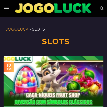
Skip
to
content
JOGOLUCK
»
SLOTS
SLOTS
10
out