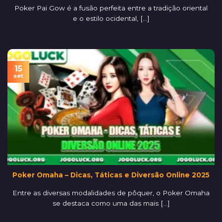
Poker Pai Gow é a fusão perfeita entre a tradição oriental
e o estilo ocidental, [...]
15
set
Poker Omaha – Dicas, Táticas e Diversão Online 2025
Entre as diversas modalidades de pôquer, o Poker Omaha
se destaca como uma das mais [...]