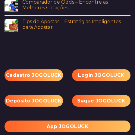
Comparador de Odds – Encontre as
Melhores Cotações
Tips de Apostas – Estratégias Inteligentes
para Apostar
Cadastro JOGOLUCK
Login JOGOLUCK
Depósito JOGOLUCK
Saque JOGOLUCK
App JOGOLUCK