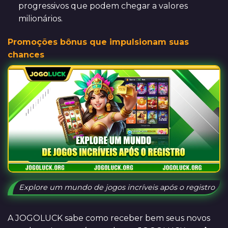
progressivos que podem chegar a valores
milionários.
Promoções bônus que impulsionam suas
chances
Explore um mundo de jogos incríveis após o registro
A JOGOLUCK sabe como receber bem seus novos