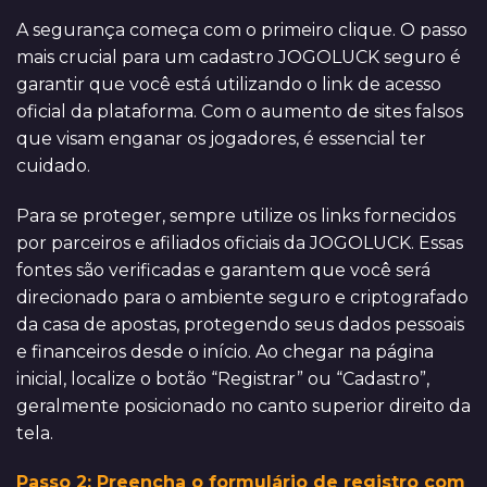
A segurança começa com o primeiro clique. O passo
mais crucial para um cadastro JOGOLUCK seguro é
garantir que você está utilizando o link de acesso
oficial da plataforma. Com o aumento de sites falsos
que visam enganar os jogadores, é essencial ter
cuidado.
Para se proteger, sempre utilize os links fornecidos
por parceiros e afiliados oficiais da JOGOLUCK. Essas
fontes são verificadas e garantem que você será
direcionado para o ambiente seguro e criptografado
da casa de apostas, protegendo seus dados pessoais
e financeiros desde o início. Ao chegar na página
inicial, localize o botão “Registrar” ou “Cadastro”,
geralmente posicionado no canto superior direito da
tela.
Passo 2: Preencha o formulário de registro com