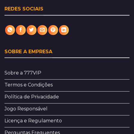
REDES SOCIAIS
SOBRE A EMPRESA
Sobre a 777VIP
Termos e Condições
Política de Privacidade
Jogo Responsável
Licença e Regulamento
Perguntas Frequentes