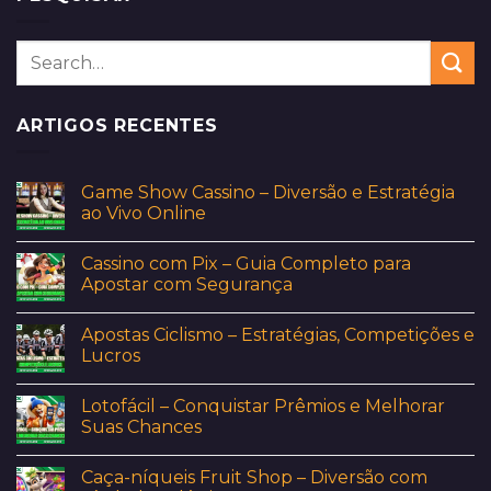
ARTIGOS RECENTES
Game Show Cassino – Diversão e Estratégia
ao Vivo Online
Cassino com Pix – Guia Completo para
Apostar com Segurança
Apostas Ciclismo – Estratégias, Competições e
Lucros
Lotofácil – Conquistar Prêmios e Melhorar
Suas Chances
Caça-níqueis Fruit Shop – Diversão com