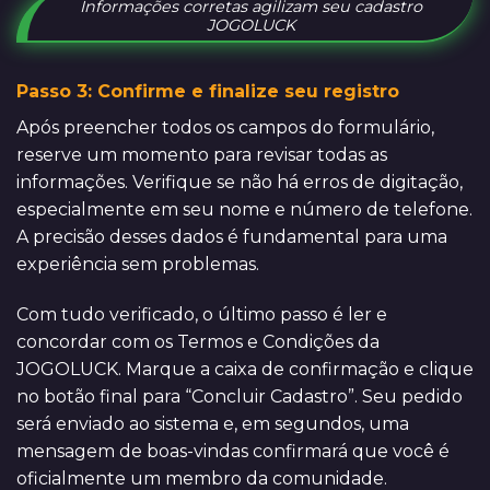
Informações corretas agilizam seu cadastro
JOGOLUCK
Passo 3: Confirme e finalize seu registro
Após preencher todos os campos do formulário,
reserve um momento para revisar todas as
informações. Verifique se não há erros de digitação,
especialmente em seu nome e número de telefone.
A precisão desses dados é fundamental para uma
experiência sem problemas.
Com tudo verificado, o último passo é ler e
concordar com os Termos e Condições da
JOGOLUCK. Marque a caixa de confirmação e clique
no botão final para “Concluir Cadastro”. Seu pedido
será enviado ao sistema e, em segundos, uma
mensagem de boas-vindas confirmará que você é
oficialmente um membro da comunidade.