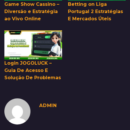
Game Show Cassino –
Betting on Liga
Diversão e Estratégia
Portugal 2 Estratégias
ao Vivo Online
E Mercados Úteis
Login JOGOLUCK –
Guia De Acesso E
Solução De Problemas
ADMIN