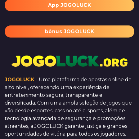
App JOGOLUCK
bônus JOGOLUCK
JOGOLUCK
- Uma plataforma de apostas online de
alto nível, oferecendo uma experiência de
entretenimento segura, transparente e
diversificada. Com uma ampla seleção de jogos que
vão desde esportes, cassino até e-sports, além de
tecnologia avançada de segurança e promoções
atraentes, a JOGOLUCK garante justiça e grandes
oportunidades de vitória para todos os jogadores.