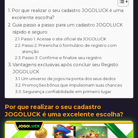
Conteúdo do artigo
Por que realizar o seu cadastro JOGOLUCK é uma
excelente escolha?
Guia passo a passo para um cadastro JOGOLUCK
rápido e seguro
Passo 1: Acesse o site oficial da JOGOLUCK
Passo 2: Preencha o formulário de registro com
atenção
Passo 3: Confirme e finalize seu registro
Vantagens exclusivas após concluir seu Registo
JOGOLUCK
Um universo de jogos na ponta dos seus dedos
Promoções bônus que impulsionam suas chances
Segurança confiabilidade em primeiro lugar
Por que realizar o seu cadastro
JOGOLUCK é uma excelente escolha?