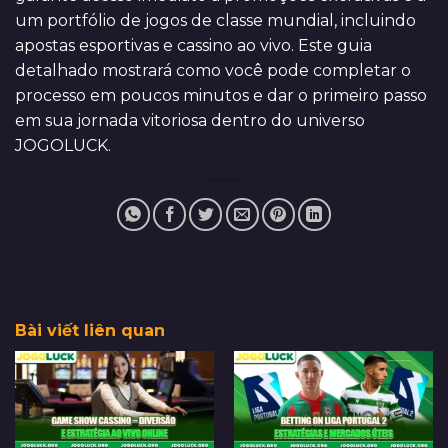
um portfólio de jogos de classe mundial, incluindo
apostas esportivas e cassino ao vivo. Este guia
detalhado mostrará como você pode completar o
processo em poucos minutos e dar o primeiro passo
em sua jornada vitoriosa dentro do universo
JOGOLUCK.
Bài viết liên quan