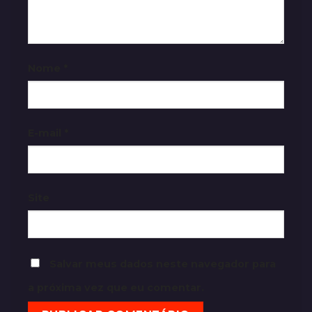
Nome
*
E-mail
*
Site
Salvar meus dados neste navegador para
a próxima vez que eu comentar.