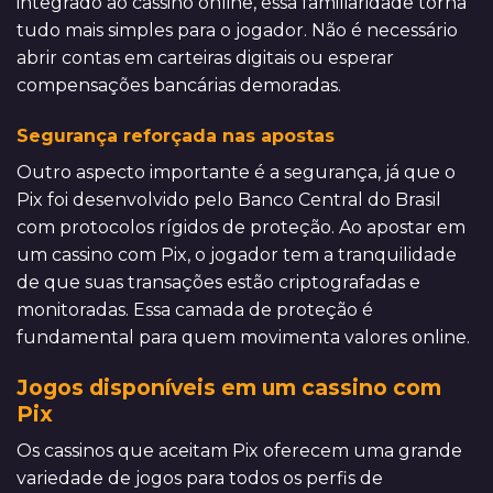
integrado ao cassino online, essa familiaridade torna
tudo mais simples para o jogador. Não é necessário
abrir contas em carteiras digitais ou esperar
compensações bancárias demoradas.
Segurança reforçada nas apostas
Outro aspecto importante é a segurança, já que o
Pix foi desenvolvido pelo Banco Central do Brasil
com protocolos rígidos de proteção. Ao apostar em
um cassino com Pix, o jogador tem a tranquilidade
de que suas transações estão criptografadas e
monitoradas. Essa camada de proteção é
fundamental para quem movimenta valores online.
Jogos disponíveis em um cassino com
Pix
Os cassinos que aceitam Pix oferecem uma grande
variedade de jogos para todos os perfis de