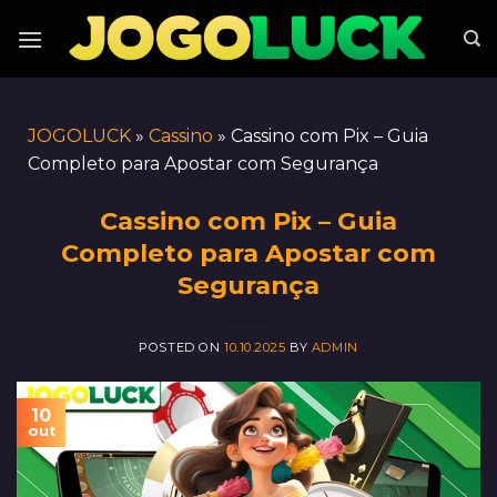
Skip
to
content
JOGOLUCK
»
Cassino
»
Cassino com Pix – Guia
Completo para Apostar com Segurança
Cassino com Pix – Guia
Completo para Apostar com
Segurança
POSTED ON
10.10.2025
BY
ADMIN
10
out