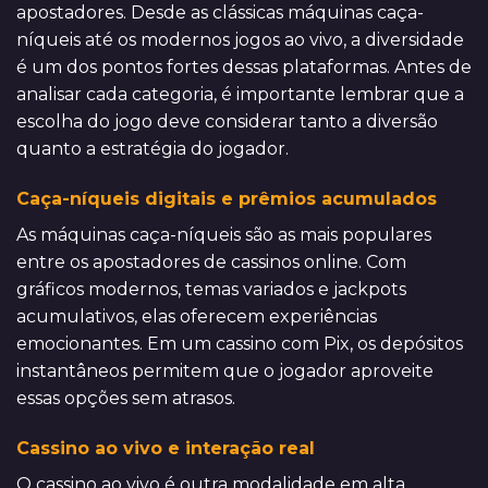
apostadores. Desde as clássicas máquinas caça-
níqueis até os modernos jogos ao vivo, a diversidade
é um dos pontos fortes dessas plataformas. Antes de
analisar cada categoria, é importante lembrar que a
escolha do jogo deve considerar tanto a diversão
quanto a estratégia do jogador.
Caça-níqueis digitais e prêmios acumulados
As máquinas caça-níqueis são as mais populares
entre os apostadores de cassinos online. Com
gráficos modernos, temas variados e jackpots
acumulativos, elas oferecem experiências
emocionantes. Em um cassino com Pix, os depósitos
instantâneos permitem que o jogador aproveite
essas opções sem atrasos.
Cassino ao vivo e interação real
O cassino ao vivo é outra modalidade em alta,