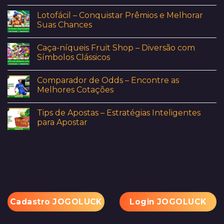
Lotofácil – Conquistar Prêmios e Melhorar
Suas Chances
Caça-níqueis Fruit Shop – Diversão com
Símbolos Clássicos
Comparador de Odds – Encontre as
Melhores Cotações
Tips de Apostas – Estratégias Inteligentes
para Apostar
Cadastro JOGOLUCK
Login JOGOLUCK