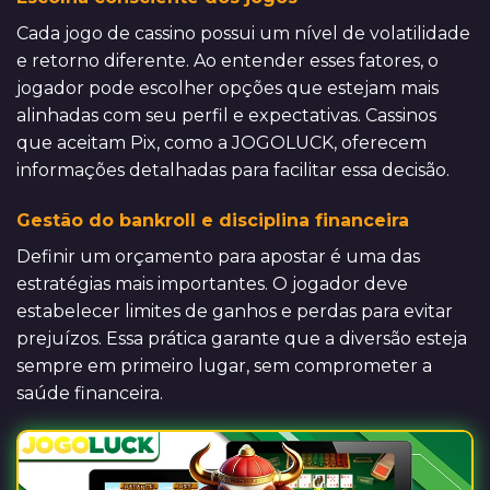
Cada jogo de cassino possui um nível de volatilidade
e retorno diferente. Ao entender esses fatores, o
jogador pode escolher opções que estejam mais
alinhadas com seu perfil e expectativas. Cassinos
que aceitam Pix, como a JOGOLUCK, oferecem
informações detalhadas para facilitar essa decisão.
Gestão do bankroll e disciplina financeira
Definir um orçamento para apostar é uma das
estratégias mais importantes. O jogador deve
estabelecer limites de ganhos e perdas para evitar
prejuízos. Essa prática garante que a diversão esteja
sempre em primeiro lugar, sem comprometer a
saúde financeira.