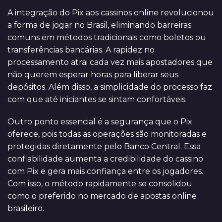
A integração do Pix aos cassinos online revolucionou
a forma de jogar no Brasil, eliminando barreiras
comuns em métodos tradicionais como boletos ou
transferências bancárias. A rapidez no
processamento atrai cada vez mais apostadores que
não querem esperar horas para liberar seus
depósitos. Além disso, a simplicidade do processo faz
com que até iniciantes se sintam confortáveis.
Outro ponto essencial é a segurança que o Pix
oferece, pois todas as operações são monitoradas e
protegidas diretamente pelo Banco Central. Essa
confiabilidade aumenta a credibilidade do cassino
com Pix e gera mais confiança entre os jogadores.
Com isso, o método rapidamente se consolidou
como o preferido no mercado de apostas online
brasileiro.