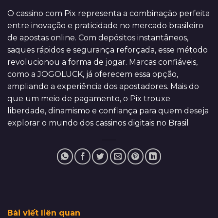
O cassino com Pix representa a combinação perfeita
entre inovação e praticidade no mercado brasileiro
de apostas online. Com depósitos instantâneos,
saques rápidos e segurança reforçada, esse método
revolucionou a forma de jogar. Marcas confiáveis,
como a JOGOLUCK, já oferecem essa opção,
ampliando a experiência dos apostadores. Mais do
que um meio de pagamento, o Pix trouxe
liberdade, dinamismo e confiança para quem deseja
explorar o mundo dos cassinos digitais no Brasil
Bài viết liên quan