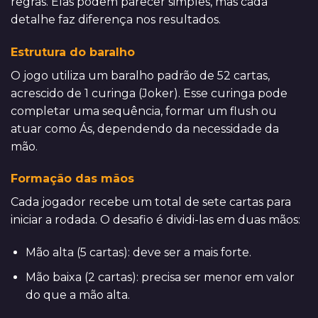
regras. Elas podem parecer simples, mas cada
detalhe faz diferença nos resultados.
Estrutura do baralho
O jogo utiliza um baralho padrão de 52 cartas,
acrescido de 1 curinga (Joker). Esse curinga pode
completar uma sequência, formar um flush ou
atuar como Ás, dependendo da necessidade da
mão.
Formação das mãos
Cada jogador recebe um total de sete cartas para
iniciar a rodada. O desafio é dividi-las em duas mãos:
Mão alta (5 cartas): deve ser a mais forte.
Mão baixa (2 cartas): precisa ser menor em valor
do que a mão alta.