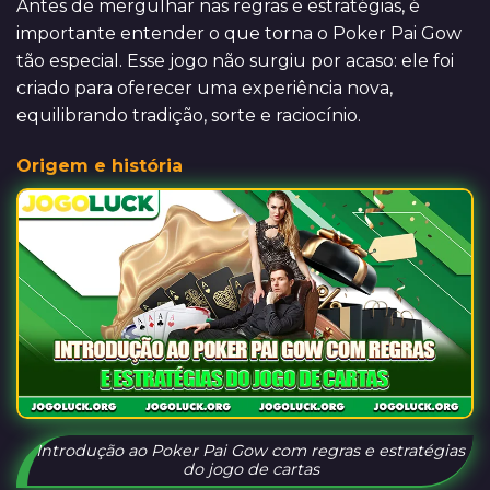
Antes de mergulhar nas regras e estratégias, é
importante entender o que torna o Poker Pai Gow
tão especial. Esse jogo não surgiu por acaso: ele foi
criado para oferecer uma experiência nova,
equilibrando tradição, sorte e raciocínio.
Origem e história
Introdução ao Poker Pai Gow com regras e estratégias
do jogo de cartas