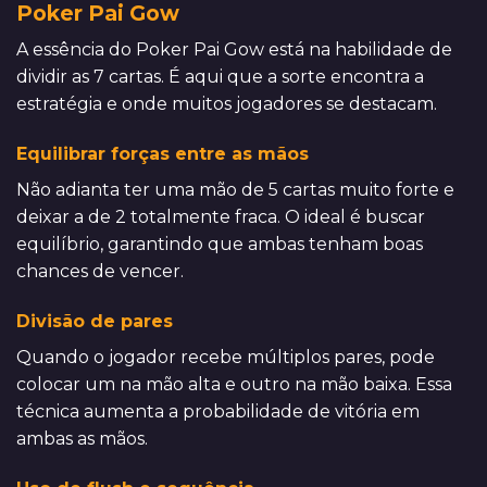
Poker Pai Gow
A essência do Poker Pai Gow está na habilidade de
dividir as 7 cartas. É aqui que a sorte encontra a
estratégia e onde muitos jogadores se destacam.
Equilibrar forças entre as mãos
Não adianta ter uma mão de 5 cartas muito forte e
deixar a de 2 totalmente fraca. O ideal é buscar
equilíbrio, garantindo que ambas tenham boas
chances de vencer.
Divisão de pares
Quando o jogador recebe múltiplos pares, pode
colocar um na mão alta e outro na mão baixa. Essa
técnica aumenta a probabilidade de vitória em
ambas as mãos.