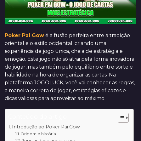
Poker Pai Gow
é a fusão perfeita entre a tradição
oriental e o estilo ocidental, criando uma
experiência de jogo única, cheia de estratégia e
emoção. Este jogo não só atrai pela forma inovadora
de jogar, mas também pelo equilíbrio entre sorte e
habilidade na hora de organizar as cartas. Na
plataforma JOGOLUCK, você vai conhecer as regras,
a maneira correta de jogar, estratégias eficazes e
dicas valiosas para aproveitar ao máximo.
Conteúdo do artigo
Introdução ao Poker Pai Gow
Origem e história
Popularidade nos cassinos