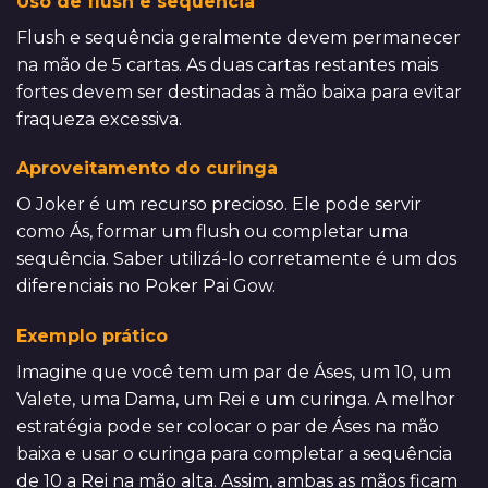
Uso de flush e sequência
Flush e sequência geralmente devem permanecer
na mão de 5 cartas. As duas cartas restantes mais
fortes devem ser destinadas à mão baixa para evitar
fraqueza excessiva.
Aproveitamento do curinga
O Joker é um recurso precioso. Ele pode servir
como Ás, formar um flush ou completar uma
sequência. Saber utilizá-lo corretamente é um dos
diferenciais no Poker Pai Gow.
Exemplo prático
Imagine que você tem um par de Áses, um 10, um
Valete, uma Dama, um Rei e um curinga. A melhor
estratégia pode ser colocar o par de Áses na mão
baixa e usar o curinga para completar a sequência
de 10 a Rei na mão alta. Assim, ambas as mãos ficam