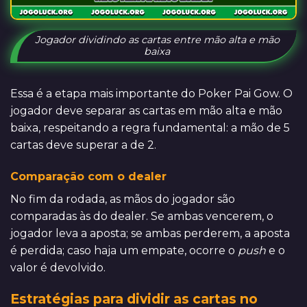
Jogador dividindo as cartas entre mão alta e mão
baixa
Essa é a etapa mais importante do Poker Pai Gow. O
jogador deve separar as cartas em mão alta e mão
baixa, respeitando a regra fundamental: a mão de 5
cartas deve superar a de 2.
Comparação com o dealer
No fim da rodada, as mãos do jogador são
comparadas às do dealer. Se ambas vencerem, o
jogador leva a aposta; se ambas perderem, a aposta
é perdida; caso haja um empate, ocorre o
push
e o
valor é devolvido.
Estratégias para dividir as cartas no