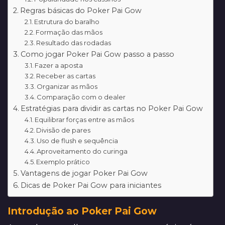
Regras básicas do Poker Pai Gow
Estrutura do baralho
Formação das mãos
Resultado das rodadas
Como jogar Poker Pai Gow passo a passo
Fazer a aposta
Receber as cartas
Organizar as mãos
Comparação com o dealer
Estratégias para dividir as cartas no Poker Pai Gow
Equilibrar forças entre as mãos
Divisão de pares
Uso de flush e sequência
Aproveitamento do curinga
Exemplo prático
Vantagens de jogar Poker Pai Gow
Dicas de Poker Pai Gow para iniciantes
Introdução ao Poker Pai Gow