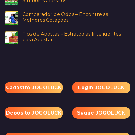
Símbolos Clássicos
Comparador de Odds – Encontre as
Melhores Cotações
Tips de Apostas – Estratégias Inteligentes
para Apostar
Cadastro JOGOLUCK
Login JOGOLUCK
Depósito JOGOLUCK
Saque JOGOLUCK