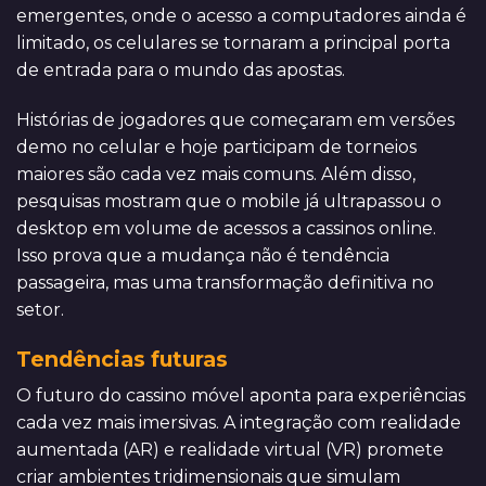
emergentes, onde o acesso a computadores ainda é
limitado, os celulares se tornaram a principal porta
de entrada para o mundo das apostas.
Histórias de jogadores que começaram em versões
demo no celular e hoje participam de torneios
maiores são cada vez mais comuns. Além disso,
pesquisas mostram que o mobile já ultrapassou o
desktop em volume de acessos a cassinos online.
Isso prova que a mudança não é tendência
passageira, mas uma transformação definitiva no
setor.
Tendências futuras
O futuro do cassino móvel aponta para experiências
cada vez mais imersivas. A integração com realidade
aumentada (AR) e realidade virtual (VR) promete
criar ambientes tridimensionais que simulam