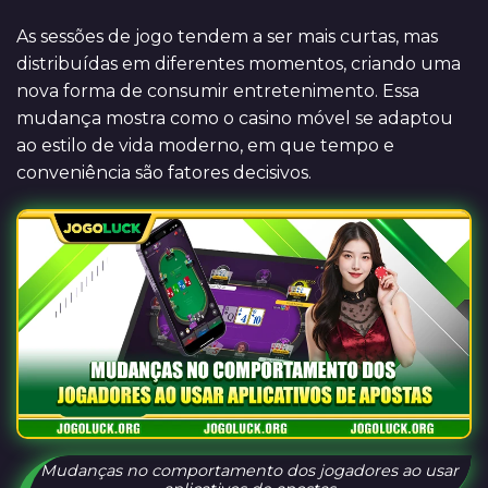
As sessões de jogo tendem a ser mais curtas, mas
distribuídas em diferentes momentos, criando uma
nova forma de consumir entretenimento. Essa
mudança mostra como o casino móvel se adaptou
ao estilo de vida moderno, em que tempo e
conveniência são fatores decisivos.
Mudanças no comportamento dos jogadores ao usar