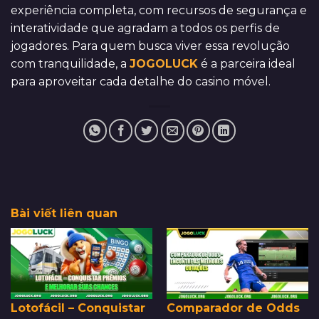
experiência completa, com recursos de segurança e
interatividade que agradam a todos os perfis de
jogadores. Para quem busca viver essa revolução
com tranquilidade, a
JOGOLUCK
é a parceira ideal
para aproveitar cada detalhe do casino móvel.
Bài viết liên quan
Lotofácil – Conquistar
Comparador de Odds