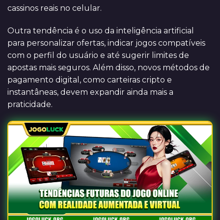
cassinos reais no celular.
Outra tendência é o uso da inteligência artificial
para personalizar ofertas, indicar jogos compatíveis
com o perfil do usuário e até sugerir limites de
apostas mais seguros. Além disso, novos métodos de
pagamento digital, como carteiras cripto e
instantâneas, devem expandir ainda mais a
praticidade.